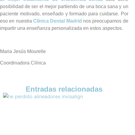
posibilidad de ser el mejor partiendo de una boca sana y un
paciente motivado, enseñado y formado para cuidarse. Por
eso en nuestra
Clínica Dental Madrid
nos preocupamos de
impartir una enseñanza personalizada en estos aspectos.
Maria Jesús Mourelle
Coordinadora Clínica
Entradas relacionadas