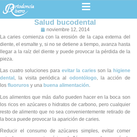
Salud bucodental
noviembre 12, 2014
La caries comienza con la erosión de la capa externa del
diente, el esmalte y, si no se detiene a tiempo, avanza hasta
llegar a la raíz del diente y puede provocar la pérdida de la
pieza.
Las cuatro soluciones para
evitar la caries
son la
higiene
dental
, la visita periódica al
odontólogo
, la acción de
los
fluoruros
y una
buena alimentación
.
Los alimentos que más daño pueden hacer en la boca son
los ricos en azúcares o hidratos de carbono, pero cualquier
resto de alimento que no sea convenientemente retirado de
la boca puede provocar la aparición de caries.
Reducir el consumo de azúcares simples, evitar comer