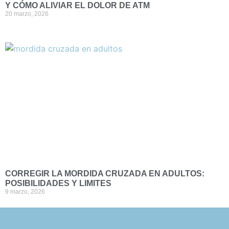
Y CÓMO ALIVIAR EL DOLOR DE ATM
20 marzo, 2026
CORREGIR LA MORDIDA CRUZADA EN ADULTOS:
POSIBILIDADES Y LIMITES
9 marzo, 2026