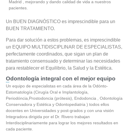
Madrid , mejorando y dando calidad de vida a nuestros
pacientes.
Un BUEN DIAGNÓSTICO es imprescindible para un
BUEN TRATAMIENTO.
Para dar solución a estos problemas, es imprescindible
un EQUIPO MULTIDISCIPLINAR DE ESPECIALISTAS,
perfectamente coordinados, que sigan un plan de
tratamiento consensuado y determinar las necesidades
para restablecer el Equilibrio, la Salud y la Estética.
Odontología integral con el mejor equipo
Un equipo de especialistas en cada área de la Odónto-
Estomatología (Cirugía Oral e Implantología,
Periodóncia,Prostodoncia (prótesis), Endodoncia , Odontología
Conservadora y Estética y Odontopediatria ) todos ellos
docentes en Universidades y post-grados y con una visión
Integradora dirigida por el Dr. Rivero trabajan
Interdisciplinariamente para lograr los mejores resultados en
cada paciente.