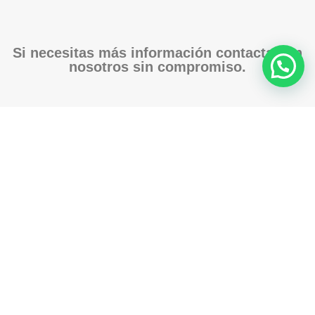
Si necesitas más información contacta con
nosotros sin compromiso.
CONTACTAR