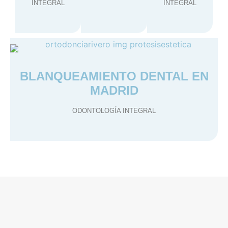
INTEGRAL
INTEGRAL
BLANQUEAMIENTO DENTAL EN
MADRID
ODONTOLOGÍA INTEGRAL