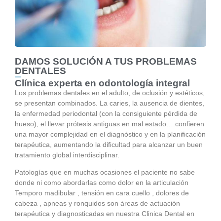
DAMOS SOLUCIÓN A TUS PROBLEMAS
DENTALES
Clínica experta en odontología integral
Los problemas dentales en el adulto, de oclusión y estéticos,
se presentan combinados. La caries, la ausencia de dientes,
la enfermedad periodontal (con la consiguiente pérdida de
hueso), el llevar prótesis antiguas en mal estado….confieren
una mayor complejidad en el diagnóstico y en la planificación
terapéutica, aumentando la dificultad para alcanzar un buen
tratamiento global interdisciplinar.
Patologías que en muchas ocasiones el paciente no sabe
donde ni como abordarlas como dolor en la articulación
Temporo madibular , tensión en cara cuello , dolores de
cabeza , apneas y ronquidos son áreas de actuación
terapéutica y diagnosticadas en nuestra Clinica Dental en