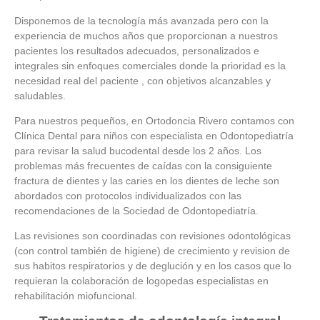
Disponemos de la tecnología más avanzada pero con la
experiencia de muchos años que proporcionan a nuestros
pacientes los resultados adecuados, personalizados e
integrales sin enfoques comerciales donde la prioridad es la
necesidad real del paciente , con objetivos alcanzables y
saludables.
Para nuestros pequeños, en Ortodoncia Rivero contamos con
Clínica Dental para niños con especialista en Odontopediatría
para revisar la salud bucodental desde los 2 años. Los
problemas más frecuentes de caídas con la consiguiente
fractura de dientes y las caries en los dientes de leche son
abordados con protocolos individualizados con las
recomendaciones de la Sociedad de Odontopediatría.
Las revisiones son coordinadas con revisiones odontológicas
(con control también de higiene) de crecimiento y revision de
sus habitos respiratorios y de deglución y en los casos que lo
requieran la colaboración de logopedas especialistas en
rehabilitación miofuncional.