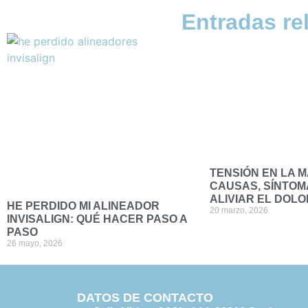
Entradas re
TENSIÓN EN LA 
CAUSAS, SÍNTOM
ALIVIAR EL DOLO
HE PERDIDO MI ALINEADOR
20 marzo, 2026
INVISALIGN: QUÉ HACER PASO A
PASO
26 mayo, 2026
DATOS DE CONTACTO