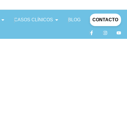
CASOS CLÍNICOS
BLOG
CONTACTO