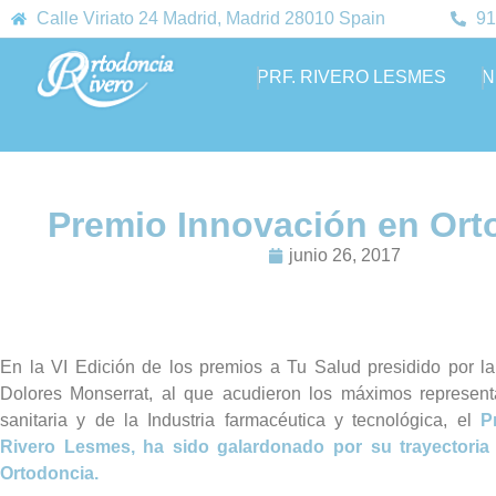
Calle Viriato 24 Madrid, Madrid 28010 Spain
91
PRF. RIVERO LESMES
N
Premio Innovación en Ort
junio 26, 2017
En la VI Edición de los premios a Tu Salud presidido por la
Dolores Monserrat, al que acudieron los máximos represent
sanitaria y de la Industria farmacéutica y tecnológica, el
P
Rivero Lesmes, ha sido galardonado por su trayectoria
Ortodoncia.