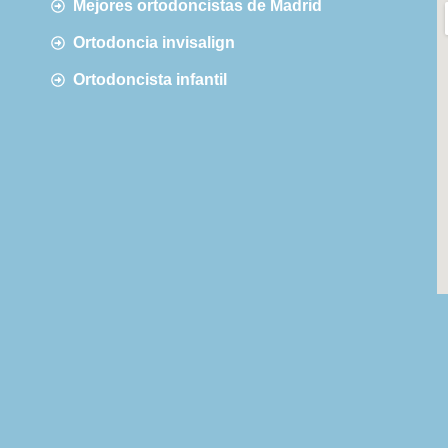
Mejores ortodoncistas de Madrid
Ortodoncia invisalign
Ortodoncista infantil