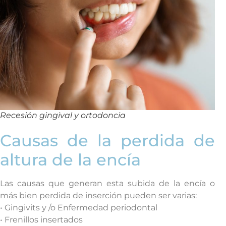
Recesión gingival y ortodoncia
Causas de la perdida de
altura de la encía
Las causas que generan esta subida de la encía o
más bien perdida de inserción pueden ser varias:
• Gingivits y /o Enfermedad periodontal
• Frenillos insertados