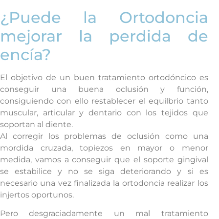
¿Puede la Ortodoncia
mejorar la perdida de
encía?
El objetivo de un buen tratamiento ortodóncico es
conseguir una buena oclusión y función,
consiguiendo con ello restablecer el equilbrio tanto
muscular, articular y dentario con los tejidos que
soportan al diente.
Al corregir los problemas de oclusión como una
mordida cruzada, topiezos en mayor o menor
medida, vamos a conseguir que el soporte gingival
se estabilice y no se siga deteriorando y si es
necesario una vez finalizada la ortodoncia realizar los
injertos oportunos.
Pero desgraciadamente un mal tratamiento