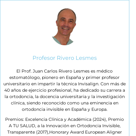
Profesor Rivero Lesmes
El Prof. Juan Carlos Rivero Lesmes es médico
estomatólogo, pionero en España y primer profesor
universitario en impartir la técnica Invisalign. Con más de
40 años de ejercicio profesional, ha dedicado su carrera a
la ortodoncia, la docencia universitaria y la investigación
clínica, siendo reconocido como una eminencia en
ortodoncia invisible en España y Europa.
Premios: Excelencia Clínica y Académica (2024), Premio
A TU SALUD, a la Innovación en Ortodoncia Invisible,
Transparente (2017),Honorary Award European Aligner