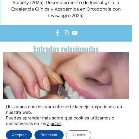
Society (2024), Reconocimiento de Invisalign a la
Excelencia Clínica y Académica en Ortodoncia con
Invisalign (2024)
Entradas relacionadas
Utilizamos cookies para ofrecerte la mejor experiencia en
nuestra web.
Puedes aprender más sobre qué cookies utilizamos o
desactivarlas en los
ajustes
.
Aceptar
Rechazar
Ajustes