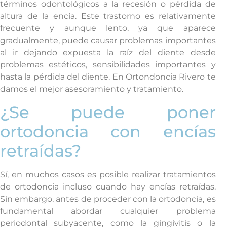
términos odontológicos a la recesión o pérdida de
altura de la encía. Este trastorno es relativamente
frecuente y aunque lento, ya que aparece
gradualmente, puede causar problemas importantes
al ir dejando expuesta la raíz del diente desde
problemas estéticos, sensibilidades importantes y
hasta la pérdida del diente. En Ortondoncia Rivero te
damos el mejor asesoramiento y tratamiento.
¿Se puede poner
ortodoncia con encías
retraídas?
Sí, en muchos casos es posible realizar tratamientos
de ortodoncia incluso cuando hay encías retraídas.
Sin embargo, antes de proceder con la ortodoncia, es
fundamental abordar cualquier problema
periodontal subyacente, como la gingivitis o la