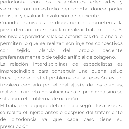
periodontal con los tratamientos adecuados y
siempre con un estudio periodontal donde poder
registrar y evaluar la evolución del paciente.
Cuando los niveles perdidos no comprometen a la
pieza dentaria no se suelen realizar tratamientos. Si
los niveles perdidos y las características de la encia lo
permiten lo que se realizan son injertos concectivos
con tejido blando del propio paciente
preferentemente o de tejido artificial de colágeno.
La relación interdisciplinar de especialistas es
imprescindible para conseguir una buena salud
bucal , por ello si el problema de la recesión es un
tropiezo dentario por el mal ajuste de los dientes,
realizar un injerto no solucionaría el problema sino se
soluciona el problema de oclusión.
El trabajo en equipo, determinará según los casos, si
se realiza el injerto antes o después del tratamiento
de ortodoncia ya que cada caso tiene su
prescripción.