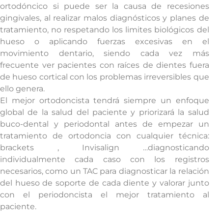
ortodóncico si puede ser la causa de recesiones
gingivales, al realizar malos diagnósticos y planes de
tratamiento, no respetando los limites biológicos del
hueso o aplicando fuerzas excesivas en el
movimiento dentario, siendo cada vez más
frecuente ver pacientes con raíces de dientes fuera
de hueso cortical con los problemas irreversibles que
ello genera.
El mejor ortodoncista tendrá siempre un enfoque
global de la salud del paciente y priorizará la salud
buco-dental y periodontal antes de empezar un
tratamiento de ortodoncia con cualquier técnica:
brackets , Invisalign …diagnosticando
individualmente cada caso con los registros
necesarios, como un TAC para diagnosticar la relación
del hueso de soporte de cada diente y valorar junto
con el periodoncista el mejor tratamiento al
paciente.