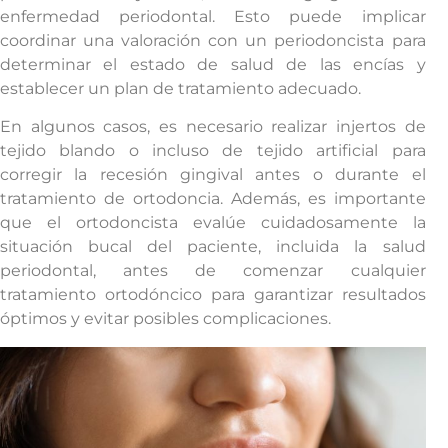
enfermedad periodontal. Esto puede implicar
coordinar una valoración con un periodoncista para
determinar el estado de salud de las encías y
establecer un plan de tratamiento adecuado.
En algunos casos, es necesario realizar injertos de
tejido blando o incluso de tejido artificial para
corregir la recesión gingival antes o durante el
tratamiento de ortodoncia. Además, es importante
que el ortodoncista evalúe cuidadosamente la
situación bucal del paciente, incluida la salud
periodontal, antes de comenzar cualquier
tratamiento ortodóncico para garantizar resultados
óptimos y evitar posibles complicaciones.