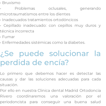
• Bruxismo
• Problemas oclusales, generando
microtraumatismos entre los dientes
• Inadecuados tratamientos ortodóncicos
• Cepillado inadecuado: con cepillos muy duros y
técnica incorrecta
• Fumar
• Enfermedades sistémicas como la diabetes.
¿Se puede solucionar la
perdida de encía?
Lo primero que debemos hacer es detectar las
causas y dar las soluciones adecuadas para cada
situación.
Por ello en nuestra Clinica dental Madrid Ortodoncia
Rivero coordinaremos una valoración por el
periodoncista para conseguir una buena salud