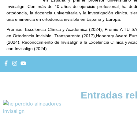
Invisalign. Con más de 40 años de ejercicio profesional, ha ded
ortodoncia, la docencia universitaria y la investigación clínica, 
una eminencia en ortodoncia invisible en España y Europa.
Premios: Excelencia Clínica y Académica (2024), Premio A TU SA
en Ortodoncia Invisible, Transparente (2017),Honorary Award Eur
(2024), Reconocimiento de Invisalign a la Excelencia Clínica y Ac
con Invisalign (2024)
Entradas re