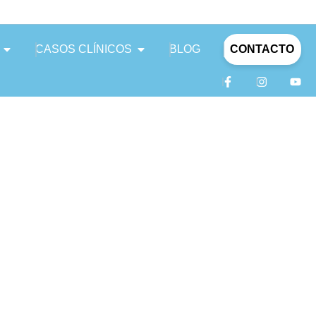
CASOS CLÍNICOS
BLOG
CONTACTO