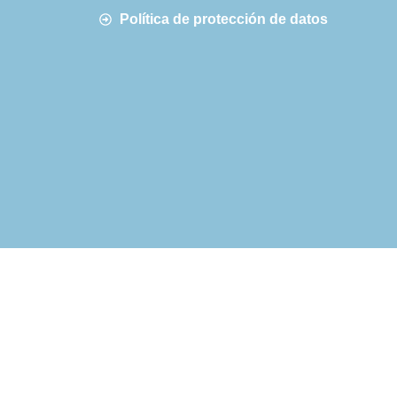
Política de protección de datos