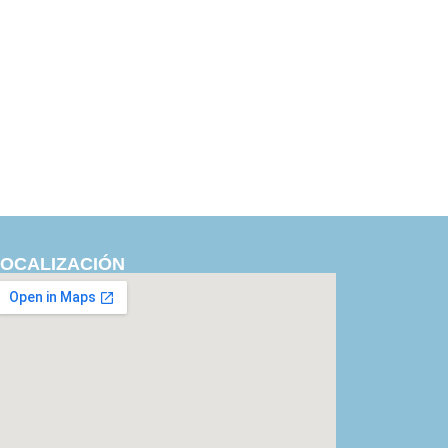
LOCALIZACIÓN