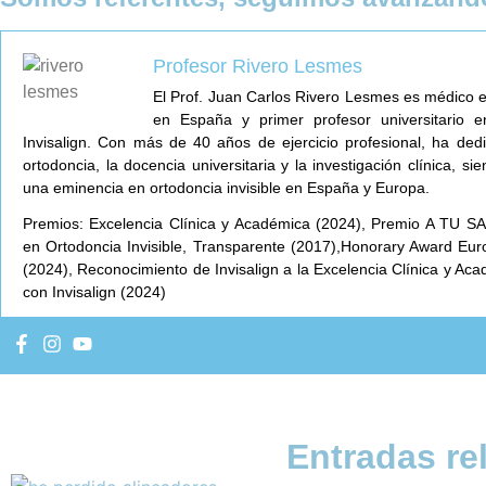
Profesor Rivero Lesmes
El Prof. Juan Carlos Rivero Lesmes es médico 
en España y primer profesor universitario en
Invisalign. Con más de 40 años de ejercicio profesional, ha ded
ortodoncia, la docencia universitaria y la investigación clínica, 
una eminencia en ortodoncia invisible en España y Europa.
Premios: Excelencia Clínica y Académica (2024), Premio A TU SA
en Ortodoncia Invisible, Transparente (2017),Honorary Award Eur
(2024), Reconocimiento de Invisalign a la Excelencia Clínica y Ac
con Invisalign (2024)
Entradas re