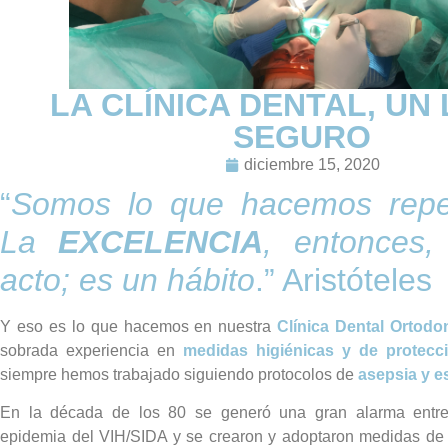
LA CLÍNICA DENTAL, UN
SEGURO
diciembre 15, 2020
“
Somos lo que hacemos repe
La
EXCELENCIA
, entonces
acto; es un hábito
.” Aristóteles
Y eso es lo que hacemos en nuestra
Clínica Dental Ortodo
sobrada experiencia en
medidas higiénicas y de protecci
siempre hemos trabajado siguiendo protocolos de
asepsia y es
En la década de los 80 se generó una gran alarma entre 
epidemia del VIH/SIDA y se crearon y adoptaron medidas de 