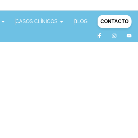
CASOS CLÍNICOS
BLOG
CONTACTO