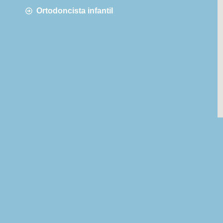
Ortodoncista infantil