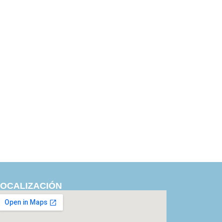
LOCALIZACIÓN