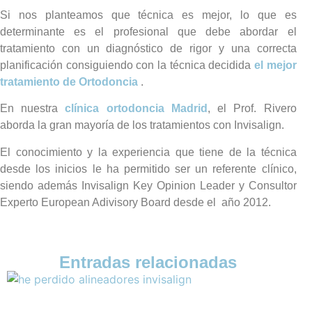
Si nos planteamos que técnica es mejor, lo que es
determinante es el profesional que debe abordar el
tratamiento con un diagnóstico de rigor y una correcta
planificación consiguiendo con la técnica decidida
el mejor
tratamiento de Ortodoncia
.
En nuestra
clínica ortodoncia Madrid
, el Prof. Rivero
aborda la gran mayoría de los tratamientos con Invisalign.
El conocimiento y la experiencia que tiene de la técnica
desde los inicios le ha permitido ser un referente clínico,
siendo además Invisalign Key Opinion Leader y Consultor
Experto European Adivisory Board desde el año 2012.
Entradas relacionadas