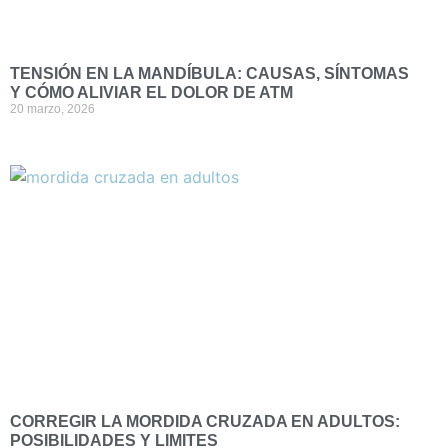
TENSIÓN EN LA MANDÍBULA: CAUSAS, SÍNTOMAS
Y CÓMO ALIVIAR EL DOLOR DE ATM
20 marzo, 2026
CORREGIR LA MORDIDA CRUZADA EN ADULTOS:
POSIBILIDADES Y LIMITES