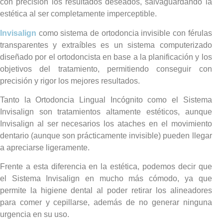
con precisión los resultados deseados, salvaguardando la
estética al ser completamente imperceptible.
Invisalign
como sistema de ortodoncia invisible con férulas
transparentes y extraíbles es un sistema computerizado
diseñado por el ortodoncista en base a la planificación y los
objetivos del tratamiento, permitiendo conseguir con
precisión y rigor los mejores resultados.
Tanto la Ortodoncia Lingual Incógnito como el Sistema
Invisalign son tratamientos altamente estéticos, aunque
Invisalign al ser necesarios los ataches en el movimiento
dentario (aunque son prácticamente invisible) pueden llegar
a apreciarse ligeramente.
Frente a esta diferencia en la estética, podemos decir que
el Sistema Invisalign en mucho más cómodo, ya que
permite la higiene dental al poder retirar los alineadores
para comer y cepillarse, además de no generar ninguna
urgencia en su uso.