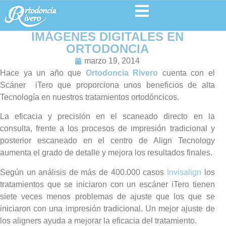
IMÁGENES DIGITALES EN
ORTODONCIA
marzo 19, 2014
Hace ya un año que
Ortodoncia Rivero
cuenta con el
Scáner iTero que proporciona unos beneficios de alta
Tecnología en nuestros tratamientos ortodóncicos.
La eficacia y precisión en el scaneado directo en la
consulta, frente a los procesos de impresión tradicional y
posterior escaneado en el centro de Align Tecnology
aumenta el grado de detalle y mejora los resultados finales.
Según un análisis de más de 400.000 casos
Invisalign
los
tratamientos que se iniciaron con un escáner iTero tienen
siete veces menos problemas de ajuste que los que se
iniciaron con una impresión tradicional. Un mejor ajuste de
los aligners ayuda a mejorar la eficacia del tratamiento.