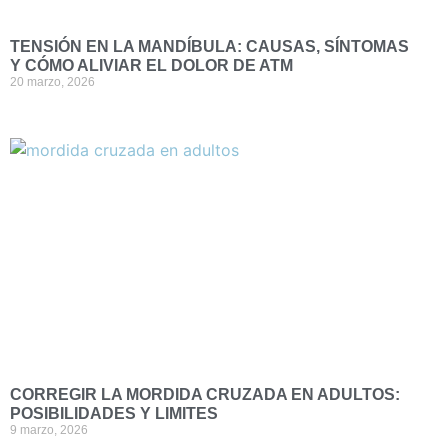
TENSIÓN EN LA MANDÍBULA: CAUSAS, SÍNTOMAS
Y CÓMO ALIVIAR EL DOLOR DE ATM
20 marzo, 2026
CORREGIR LA MORDIDA CRUZADA EN ADULTOS:
POSIBILIDADES Y LIMITES
9 marzo, 2026