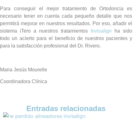
Para conseguir el mejor tratamiento de Ortodoncia es
necesario tener en cuenta cada pequeño detalle que nos
permitirá mejorar en nuestros resultados. Por eso, añadir el
sistema iTero a nuestros tratamientos
Invisalign
ha sido
todo un acierto para el beneficio de nuestros pacientes y
para la satisfacción profesional del Dr. Rivero.
Maria Jesús Mourelle
Coordinadora Clínica
Entradas relacionadas