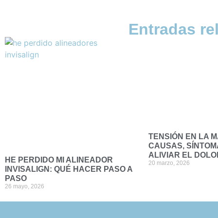
Entradas re
TENSIÓN EN LA 
CAUSAS, SÍNTOM
ALIVIAR EL DOLO
HE PERDIDO MI ALINEADOR
20 marzo, 2026
INVISALIGN: QUÉ HACER PASO A
PASO
26 mayo, 2026