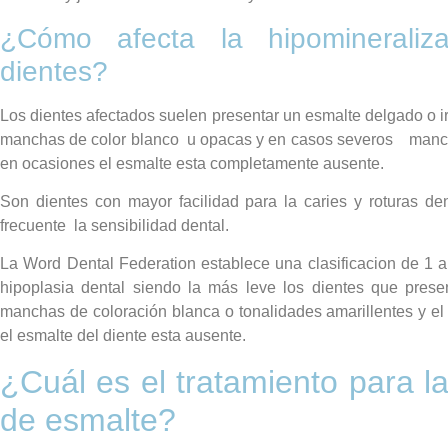
¿Cómo afecta la hipomineraliz
dientes?
Los dientes afectados suelen presentar un esmalte delgado o 
manchas de color blanco u opacas y en casos severos manch
en ocasiones el esmalte esta completamente ausente.
Son dientes con mayor facilidad para la caries y roturas de
frecuente la sensibilidad dental.
La Word Dental Federation establece una clasificacion de 1 a
hipoplasia dental siendo la más leve los dientes que pres
manchas de coloración blanca o tonalidades amarillentes y el
el esmalte del diente esta ausente.
¿Cuál es el tratamiento para la
de esmalte?