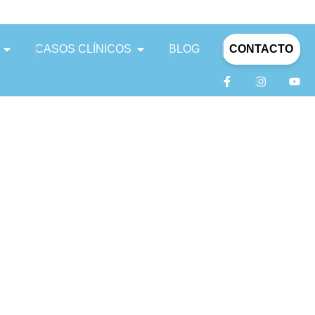
CASOS CLÍNICOS
BLOG
CONTACTO