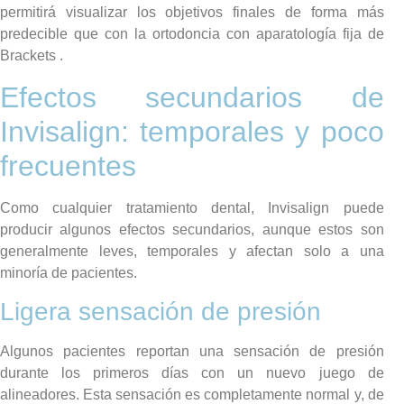
permitirá visualizar los objetivos finales de forma más
predecible que con la ortodoncia con aparatología fija de
Brackets .
Efectos secundarios de
Invisalign: temporales y poco
frecuentes
Como cualquier tratamiento dental, Invisalign puede
producir algunos efectos secundarios, aunque estos son
generalmente leves, temporales y afectan solo a una
minoría de pacientes.
Ligera sensación de presión
Algunos pacientes reportan una sensación de presión
durante los primeros días con un nuevo juego de
alineadores. Esta sensación es completamente normal y, de