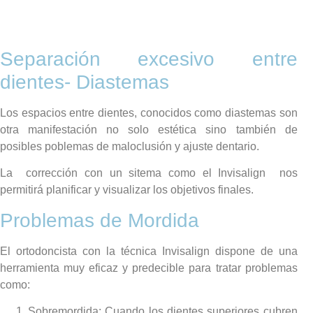
Separación excesivo entre
dientes- Diastemas
Los espacios entre dientes, conocidos como diastemas son
otra manifestación no solo estética sino también de
posibles poblemas de maloclusión y ajuste dentario.
La corrección con un sitema como el Invisalign nos
permitirá planificar y visualizar los objetivos finales.
Problemas de Mordida
El ortodoncista con la técnica Invisalign dispone de una
herramienta muy eficaz y predecible para tratar problemas
como:
Sobremordida: Cuando los dientes superiores cubren