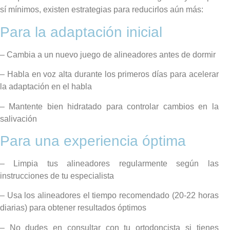
sí mínimos, existen estrategias para reducirlos aún más:
Para la adaptación inicial
– Cambia a un nuevo juego de alineadores antes de dormir
– Habla en voz alta durante los primeros días para acelerar
la adaptación en el habla
– Mantente bien hidratado para controlar cambios en la
salivación
Para una experiencia óptima
– Limpia tus alineadores regularmente según las
instrucciones de tu especialista
– Usa los alineadores el tiempo recomendado (20-22 horas
diarias) para obtener resultados óptimos
– No dudes en consultar con tu ortodoncista si tienes