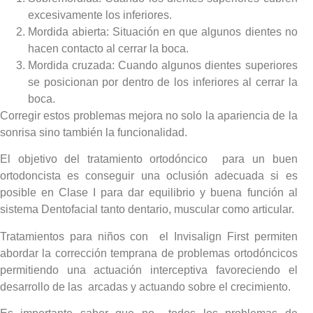
excesivamente los inferiores.
Mordida abierta: Situación en que algunos dientes no
hacen contacto al cerrar la boca.
Mordida cruzada: Cuando algunos dientes superiores
se posicionan por dentro de los inferiores al cerrar la
boca.
Corregir estos problemas mejora no solo la apariencia de la
sonrisa sino también la funcionalidad.
El objetivo del tratamiento ortodóncico para un buen
ortodoncista es conseguir una oclusión adecuada si es
posible en Clase I para dar equilibrio y buena función al
sistema Dentofacial tanto dentario, muscular como articular.
Tratamientos para niños con el Invisalign First permiten
abordar la corrección temprana de problemas ortodóncicos
permitiendo una actuación interceptiva favoreciendo el
desarrollo de las arcadas y actuando sobre el crecimiento.