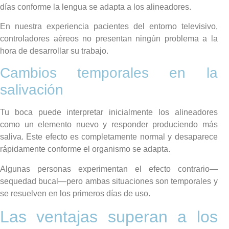
días conforme la lengua se adapta a los alineadores.
En nuestra experiencia pacientes del entorno televisivo,
controladores aéreos no presentan ningún problema a la
hora de desarrollar su trabajo.
Cambios temporales en la
salivación
Tu boca puede interpretar inicialmente los alineadores
como un elemento nuevo y responder produciendo más
saliva. Este efecto es completamente normal y desaparece
rápidamente conforme el organismo se adapta.
Algunas personas experimentan el efecto contrario—
sequedad bucal—pero ambas situaciones son temporales y
se resuelven en los primeros días de uso.
Las ventajas superan a los