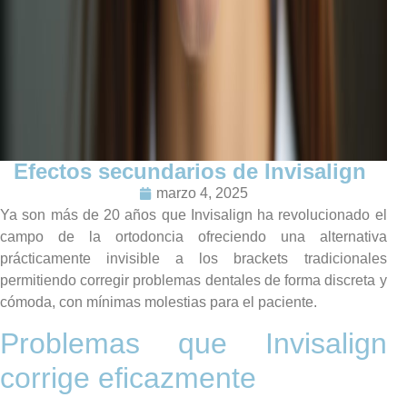
Efectos secundarios de Invisalign
marzo 4, 2025
Ya son más de 20 años que Invisalign ha revolucionado el
campo de la ortodoncia ofreciendo una alternativa
prácticamente invisible a los brackets tradicionales
permitiendo corregir problemas dentales de forma discreta y
cómoda, con mínimas molestias para el paciente.
Problemas que Invisalign
corrige eficazmente