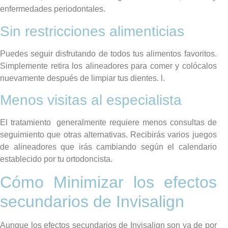
enfermedades periodontales.
Sin restricciones alimenticias
Puedes seguir disfrutando de todos tus alimentos favoritos.
Simplemente retira los alineadores para comer y colócalos
nuevamente después de limpiar tus dientes. l.
Menos visitas al especialista
El tratamiento generalmente requiere menos consultas de
seguimiento que otras alternativas. Recibirás varios juegos
de alineadores que irás cambiando según el calendario
establecido por tu ortodoncista.
Cómo Minimizar los efectos
secundarios de Invisalign
Aunque los efectos secundarios de Invisalign son ya de por