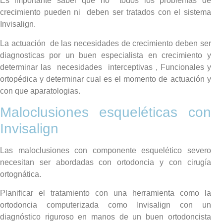
Es importante saber que no todos los problemas de
crecimiento pueden ni deben ser tratados con el sistema
Invisalign.
La actuación de las necesidades de crecimiento deben ser
diagnosticas por un buen especialista en crecimiento y
determinar las necesidades interceptivas , Funcionales y
ortopédica y determinar cual es el momento de actuación y
con que aparatologias.
Maloclusiones esqueléticas con
Invisalign
Las maloclusiones con componente esquelético severo
necesitan ser abordadas con ortodoncia y con cirugía
ortognática.
Planificar el tratamiento con una herramienta como la
ortodoncia computerizada como Invisalign con un
diagnóstico riguroso en manos de un buen ortodoncista