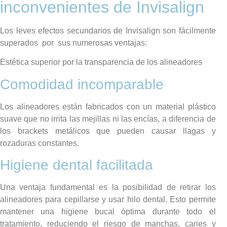
inconvenientes de Invisalign
Los leves efectos secundarios de Invisalign son fácilmente
superados por sus numerosas ventajas:
Estética superior por la transparencia de los alineadores
Comodidad incomparable
Los alineadores están fabricados con un material plástico
suave que no irrita las mejillas ni las encías, a diferencia de
los brackets metálicos que pueden causar llagas y
rozaduras constantes.
Higiene dental facilitada
Una ventaja fundamental es la posibilidad de retirar los
alineadores para cepillarse y usar hilo dental. Esto permite
mantener una higiene bucal óptima durante todo el
tratamiento, reduciendo el riesgo de manchas, caries y