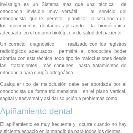
Invisalign es un Sistema más que una técnica de
ortodoncia invisible muy versátil al servicio del
ortodoncista que le permite planificar la secuencia de
los movimientos dentarios aplicando la biomécanica
adecuada en el entorno biológico y de salud del paciente.
Un correcto diagnóstico realizado con los registros
radiológicos adecuados permitirá al ortodocista poder
abordar con esta técnica todo tipo de maloclusiones desde
las tratamientos más comunes hasta tratamientos de
ortodoncia para cirugía ortognática.
Cualquier tipo de maloclusión debe ser abordada por el
ortodoncista de forma tridimensional en el plano vertical,
sagital y trasversal y asi dar solución a problemas como :
Apiñamiento dental
El apiñamiento es muy frecuente y ocurre cuando no hay
suficiente espacio en la mandíbula para todos los dientes.