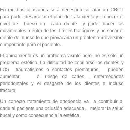
En muchas ocasiones será necesario solicitar un CBCT
para poder desarrollar el plan de tratamiento y conocer el
nivel de hueso en cada diente y poder hacer los
movimientos dentro de los limites biológicos y no sacar el
diente del hueso lo que provacaria un problema irreversible
e importante para el paciente.
El apiñamiento es un problema visible pero no es solo un
problema estético. La dificultad de cepillarse los dientes y
LOS traumatismos o contactos prematuros pueden
aumentar el riesgo de caries , enfermedades
periodontales y el desgaste de los dientes e incluso
fractura.
Un correcto tratamiento de ortodoncia va a contribuir a
darle al paciente una oclusión adecuada , mejorar la salud
bucal y como consecuencia la estética .