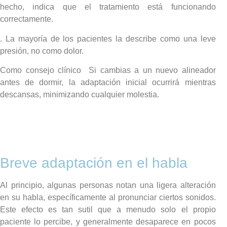
hecho, indica que el tratamiento está funcionando
correctamente.
. La mayoría de los pacientes la describe como una leve
presión, no como dolor.
Como consejo clínico Si cambias a un nuevo alineador
antes de dormir, la adaptación inicial ocurrirá mientras
descansas, minimizando cualquier molestia.
Breve adaptación en el habla
Al principio, algunas personas notan una ligera alteración
en su habla, específicamente al pronunciar ciertos sonidos.
Este efecto es tan sutil que a menudo solo el propio
paciente lo percibe, y generalmente desaparece en pocos