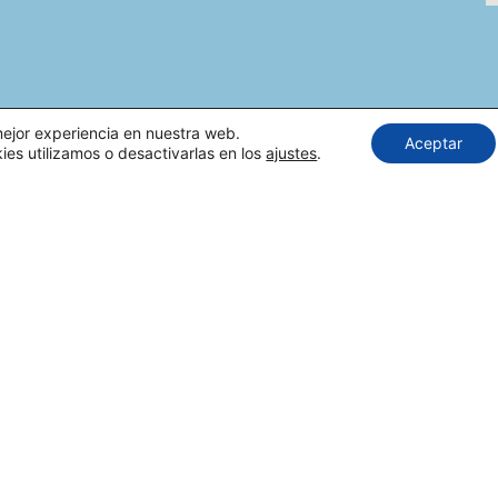
mejor experiencia en nuestra web.
Aceptar
s utilizamos o desactivarlas en los
ajustes
.