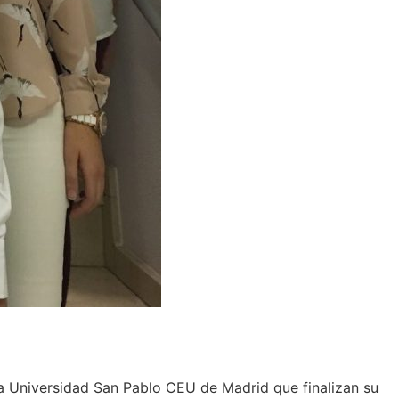
 la Universidad San Pablo CEU de Madrid que finalizan su