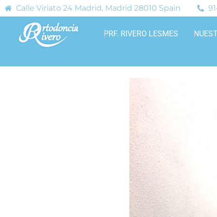
Calle Viriato 24 Madrid, Madrid 28010 Spain
91
PRF. RIVERO LESMES
NUEST