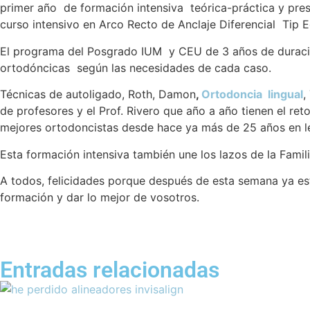
primer año de formación intensiva teórica-práctica y pre
curso intensivo en Arco Recto de Anclaje Diferencial Tip E
El programa del Posgrado IUM y CEU de 3 años de duración 
ortodóncicas según las necesidades de cada caso.
Técnicas de autoligado, Roth, Damon
,
Ortodoncia lingual
,
de profesores y el Prof. Rivero que año a año tienen el re
mejores ortodoncistas desde hace ya más de 25 años en 
Esta formación intensiva también une los lazos de la Fam
A todos, felicidades porque después de esta semana ya est
formación y dar lo mejor de vosotros.
Entradas relacionadas