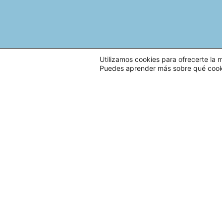
Utilizamos cookies para ofrecerte la 
Puedes aprender más sobre qué cookie