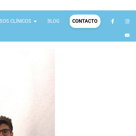
SOS CLÍNICOS
BLOG
CONTACTO