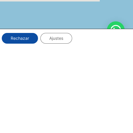
Rechazar
Ajustes