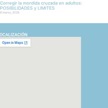
Corregir la mordida cruzada en adultos:
POSIBILIDADES y LIMITES
9 marzo, 2026
OCALIZACIÓN