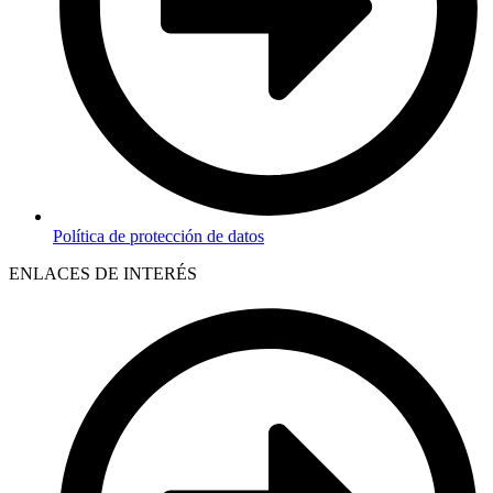
Política de protección de datos
ENLACES DE INTERÉS