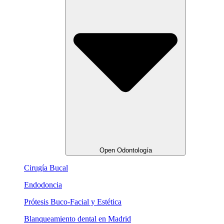
Open Odontología
Cirugía Bucal
Endodoncia
Prótesis Buco-Facial y Estética
Blanqueamiento dental en Madrid