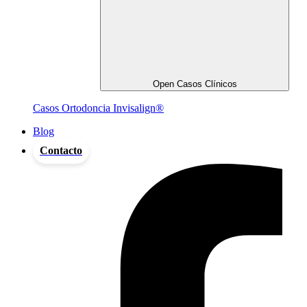
Open Casos Clínicos
Casos Ortodoncia Invisalign®
Blog
Contacto