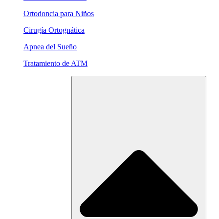
Ortodoncia para Niños
Cirugía Ortognática
Apnea del Sueño
Tratamiento de ATM