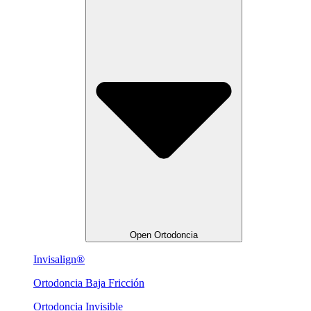
Open Ortodoncia
Invisalign®
Ortodoncia Baja Fricción
Ortodoncia Invisible