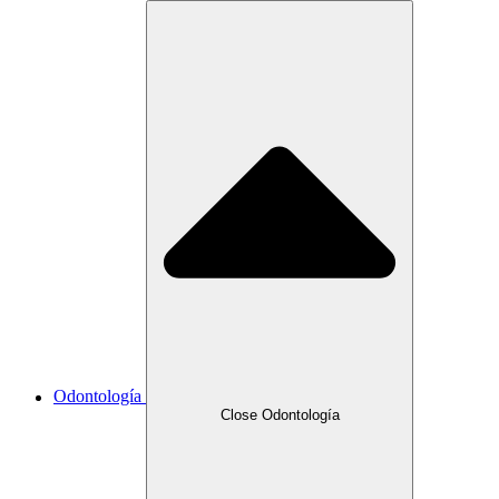
Odontología
Close Odontología