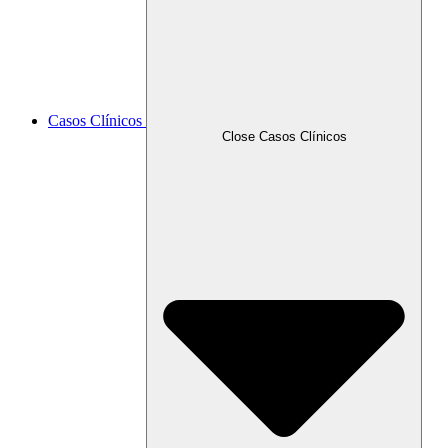
Casos Clínicos
Close Casos Clínicos