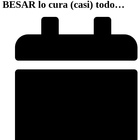
BESAR lo cura (casi) todo…