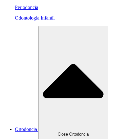
Periodoncia
Odontología Infantil
Ortodoncia
Close Ortodoncia