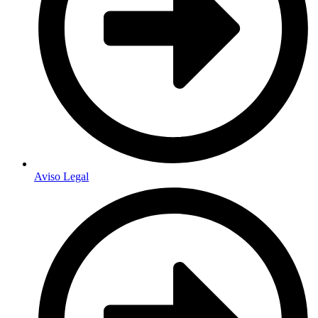
Aviso Legal