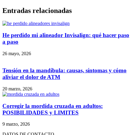
Entradas relacionadas
He perdido mi alineador Invisalign: qué hacer paso
a paso
26 mayo, 2026
Tensión en la mandíbula: causas, síntomas y cómo
aliviar el dolor de ATM
20 marzo, 2026
Corregir la mordida cruzada en adultos:
POSIBILIDADES y LIMITES
9 marzo, 2026
DATOS DE CONTACTO