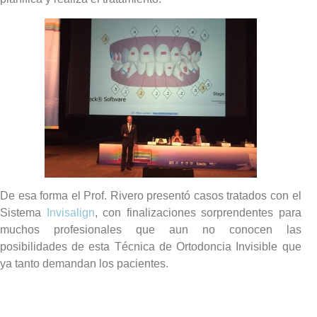
De esa forma el Prof. Rivero presentó casos tratados con el
Sistema
Invisalign
, con finalizaciones sorprendentes para
muchos profesionales que aun no conocen las
posibilidades de esta Técnica de Ortodoncia Invisible que
ya tanto demandan los pacientes.