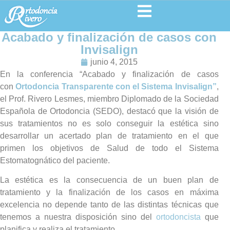
Acabado y finalización de casos con
Invisalign
junio 4, 2015
En la conferencia “Acabado y finalización de casos
con
Ortodoncia Transparente con el Sistema Invisalign
”
,
el Prof. Rivero Lesmes, miembro Diplomado de la Sociedad
Española de Ortodoncia (SEDO), destacó que la visión de
sus tratamientos no es solo conseguir la estética sino
desarrollar un acertado plan de tratamiento en el que
primen los objetivos de Salud de todo el Sistema
Estomatognático del paciente.
La estética es la consecuencia de un buen plan de
tratamiento y la finalización de los casos en máxima
excelencia no depende tanto de las distintas técnicas que
tenemos a nuestra disposición sino del
ortodoncista
que
planifica y realiza el tratamiento.