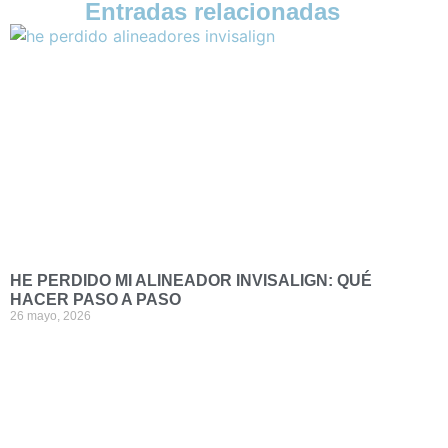
Entradas relacionadas
HE PERDIDO MI ALINEADOR INVISALIGN: QUÉ
HACER PASO A PASO
26 mayo, 2026