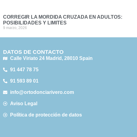
CORREGIR LA MORDIDA CRUZADA EN ADULTOS:
POSIBILIDADES Y LIMITES
9 marzo, 2026
DATOS DE CONTACTO
Calle Viriato 24 Madrid, 28010 Spain
91 447 78 75
91 593 89 01
info@ortodonciarivero.com
Aviso Legal
Política de protección de datos