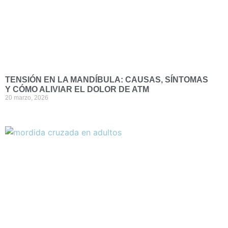
TENSIÓN EN LA MANDÍBULA: CAUSAS, SÍNTOMAS
Y CÓMO ALIVIAR EL DOLOR DE ATM
20 marzo, 2026